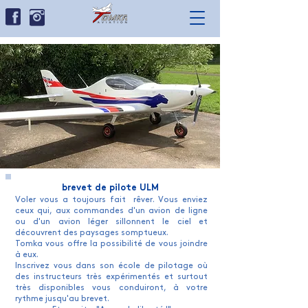
brevet de pilote ULM
Voler vous a toujours fait rêver. Vous enviez
ceux qui, aux commandes d'un avion de ligne
ou d'un avion léger sillonnent le ciel et
découvrent des paysages somptueux.
Tomka vous offre la possibilité de vous joindre
à eux.
Inscrivez vous dans son école de pilotage où
des instructeurs très expérimentés et surtout
très disponibles vous conduiront, à votre
rythme jusqu'au brevet.